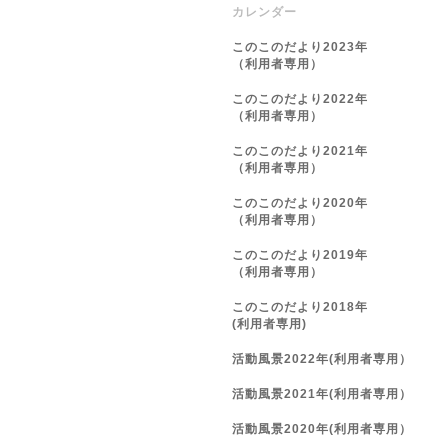
カレンダー
このこのだより2023年
（利用者専用）
このこのだより2022年
（利用者専用）
このこのだより2021年
（利用者専用）
このこのだより2020年
（利用者専用）
このこのだより2019年
（利用者専用）
このこのだより2018年
(利用者専用)
活動風景2022年(利用者専用）
活動風景2021年(利用者専用）
活動風景2020年(利用者専用）