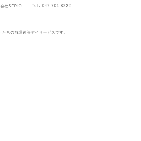
Tel / 047-701-8222
式会社SERIO
もたちの放課後等デイサービスです。