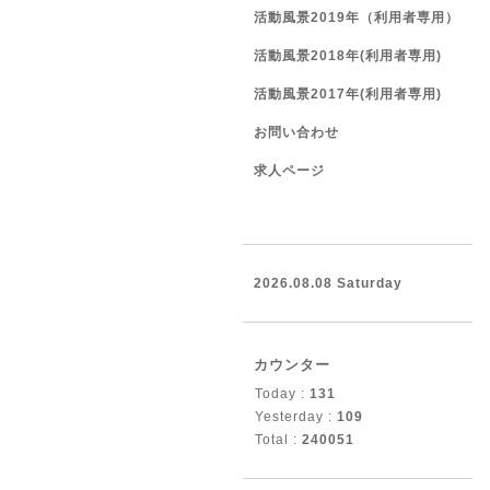
活動風景2019年（利用者専用）
活動風景2018年(利用者専用)
活動風景2017年(利用者専用)
お問い合わせ
求人ページ
2026.08.08 Saturday
カウンター
Today :
131
Yesterday :
109
Total :
240051