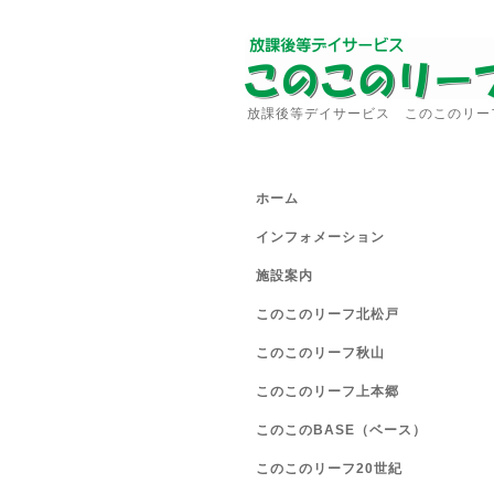
放課後等デイサービス このこのリー
ホーム
インフォメーション
施設案内
このこのリーフ北松戸
このこのリーフ秋山
このこのリーフ上本郷
このこのBASE（ベース）
このこのリーフ20世紀