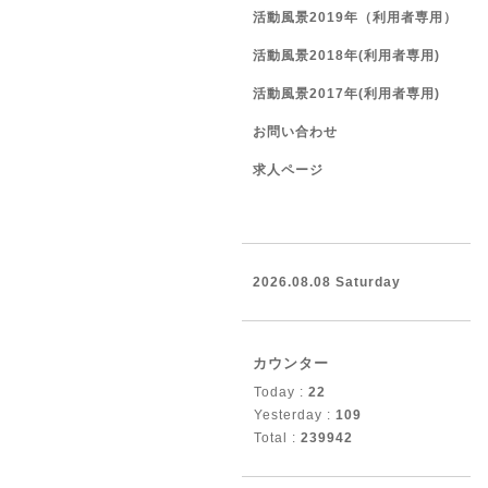
活動風景2019年（利用者専用）
活動風景2018年(利用者専用)
活動風景2017年(利用者専用)
お問い合わせ
求人ページ
2026.08.08 Saturday
カウンター
Today :
22
Yesterday :
109
Total :
239942