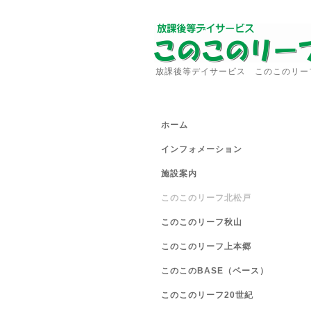
放課後等デイサービス このこのリー
ホーム
インフォメーション
施設案内
このこのリーフ北松戸
このこのリーフ秋山
このこのリーフ上本郷
このこのBASE（ベース）
このこのリーフ20世紀