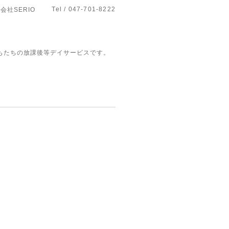
Tel / 047-701-8222
式会社SERIO
もたちの放課後等デイサービスです。