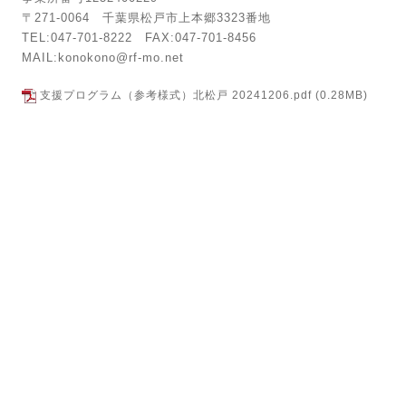
〒271-0064 千葉県松戸市上本郷3323番地
TEL:047-701-8222 FAX:047-701-8456
MAIL:konokono@rf-mo.net
支援プログラム（参考様式）北松戸 20241206.pdf
(0.28MB)