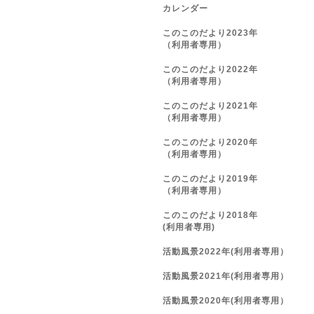
カレンダー
このこのだより2023年
（利用者専用）
このこのだより2022年
（利用者専用）
このこのだより2021年
（利用者専用）
このこのだより2020年
（利用者専用）
このこのだより2019年
（利用者専用）
このこのだより2018年
(利用者専用)
活動風景2022年(利用者専用）
活動風景2021年(利用者専用）
活動風景2020年(利用者専用）