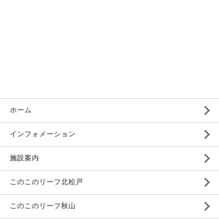
ホーム
インフォメーション
施設案内
このこのリーフ北松戸
このこのリーフ秋山