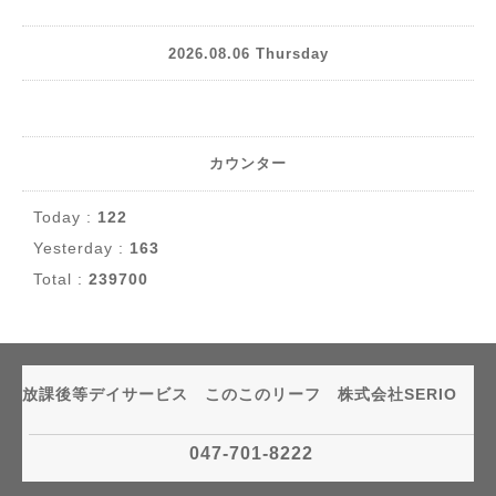
2026.08.06 Thursday
カウンター
Today :
122
Yesterday :
163
Total :
239700
放課後等デイサービス このこのリーフ 株式会社SERIO
047-701-8222