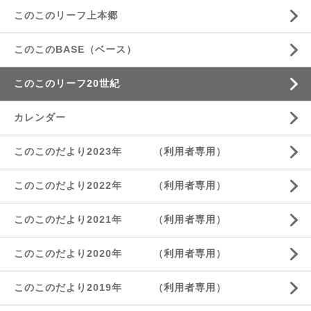
このこのリーフ上本郷
このこのBASE（ベース）
このこのリーフ20世紀
カレンダー
このこのだより2023年 （利用者専用）
このこのだより2022年 （利用者専用）
このこのだより2021年 （利用者専用）
このこのだより2020年 （利用者専用）
このこのだより2019年 （利用者専用）