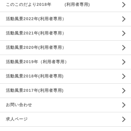
このこのだより2018年 (利用者専用)
活動風景2022年(利用者専用）
活動風景2021年(利用者専用）
活動風景2020年(利用者専用）
活動風景2019年（利用者専用）
活動風景2018年(利用者専用)
活動風景2017年(利用者専用)
お問い合わせ
求人ページ