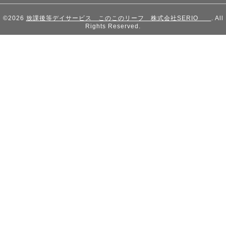
©2026
放課後等デイサービス このこのリーフ 株式会社SERIO
. All
Rights Reserved.